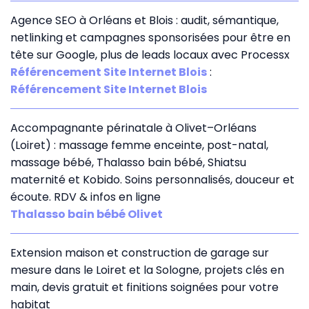
Agence SEO à Orléans et Blois : audit, sémantique,
netlinking et campagnes sponsorisées pour être en
tête sur Google, plus de leads locaux avec Processx
Référencement Site Internet Blois
:
Référencement Site Internet Blois
Accompagnante périnatale à Olivet–Orléans
(Loiret) : massage femme enceinte, post-natal,
massage bébé, Thalasso bain bébé, Shiatsu
maternité et Kobido. Soins personnalisés, douceur et
écoute. RDV & infos en ligne
Thalasso bain bébé Olivet
Extension maison et construction de garage sur
mesure dans le Loiret et la Sologne, projets clés en
main, devis gratuit et finitions soignées pour votre
habitat