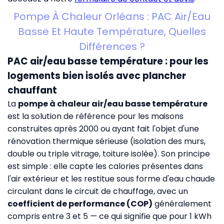
Pompe À Chaleur Orléans : PAC Air/Eau
Basse Et Haute Température, Quelles
Différences ?
PAC air/eau basse température : pour les
logements bien isolés avec plancher
chauffant
La
pompe à chaleur air/eau basse température
est la solution de référence pour les maisons
construites après 2000 ou ayant fait l'objet d'une
rénovation thermique sérieuse (isolation des murs,
double ou triple vitrage, toiture isolée). Son principe
est simple : elle capte les calories présentes dans
l'air extérieur et les restitue sous forme d'eau chaude
circulant dans le circuit de chauffage, avec un
coefficient de performance (COP)
généralement
compris entre 3 et 5 — ce qui signifie que pour 1 kWh