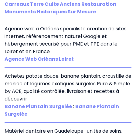
Carreaux Terre Cuite Anciens Restauration
Monuments Historiques Sur Mesure
Agence web à Orléans spécialiste création de sites
internet, référencement naturel Google et
hébergement sécurisé pour PME et TPE dans le
Loiret et en France
Agence Web Orléans Loiret
Achetez patate douce, banane plantain, croustille de
manioc et légumes exotiques surgelés Pure & Simple
by ACE, qualité contrôlée, livraison et recettes à
découvrir
Banane Plantain Surgelée
:
Banane Plantain
Surgelée
Matériel dentaire en Guadeloupe : unités de soins,