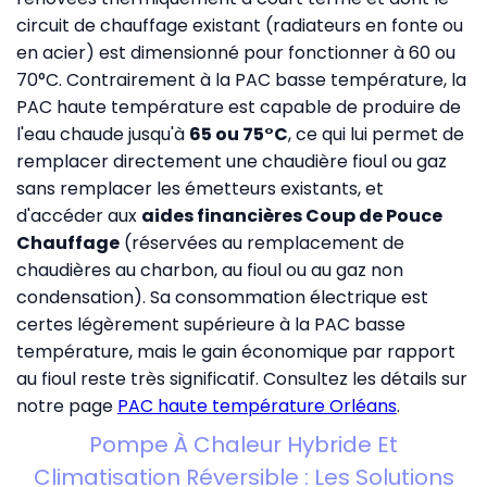
circuit de chauffage existant (radiateurs en fonte ou
en acier) est dimensionné pour fonctionner à 60 ou
70°C. Contrairement à la PAC basse température, la
PAC haute température est capable de produire de
l'eau chaude jusqu'à
65 ou 75°C
, ce qui lui permet de
remplacer directement une chaudière fioul ou gaz
sans remplacer les émetteurs existants, et
d'accéder aux
aides financières Coup de Pouce
Chauffage
(réservées au remplacement de
chaudières au charbon, au fioul ou au gaz non
condensation). Sa consommation électrique est
certes légèrement supérieure à la PAC basse
température, mais le gain économique par rapport
au fioul reste très significatif. Consultez les détails sur
notre page
PAC haute température Orléans
.
Pompe À Chaleur Hybride Et
Climatisation Réversible : Les Solutions