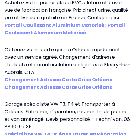
Achetez votre portail alu ou PVC, clôture et brise-
vue de fabrication française. Prix direct usine, qualité
pro et livraison gratuite en France. Configurez ici
Portail Coulissant Aluminium Motorisé
:
Portail
Coulissant Aluminium Motorisé
Obtenez votre carte grise à Orléans rapidement
avec un service agréé. Changement d'adresse,
duplicata et immatriculation en ligne ou à Fleury-les-
Aubrais. CTA
Changement Adresse Carte Grise Orléans
:
Changement Adresse Carte Grise Orléans
Garage spécialiste VW T3, T4 et Transporter à
Orléans. Entretien, réparation, recherche de panne
et van aménagé. Devis personnalisé – Techni'Van, 06
88 60 97 35
Spécialiste VW T4 Orléans Entretien Réparation
: