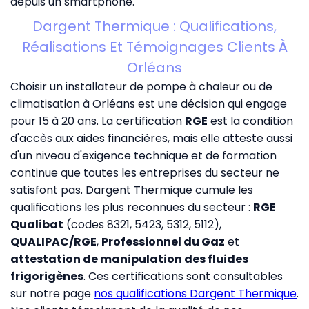
depuis un smartphone.
Dargent Thermique : Qualifications,
Réalisations Et Témoignages Clients À
Orléans
Choisir un installateur de pompe à chaleur ou de
climatisation à Orléans est une décision qui engage
pour 15 à 20 ans. La certification
RGE
est la condition
d'accès aux aides financières, mais elle atteste aussi
d'un niveau d'exigence technique et de formation
continue que toutes les entreprises du secteur ne
satisfont pas. Dargent Thermique cumule les
qualifications les plus reconnues du secteur :
RGE
Qualibat
(codes 8321, 5423, 5312, 5112),
QUALIPAC/RGE
,
Professionnel du Gaz
et
attestation de manipulation des fluides
frigorigènes
. Ces certifications sont consultables
sur notre page
nos qualifications Dargent Thermique
.