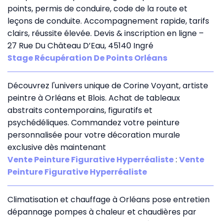
points, permis de conduire, code de la route et
leçons de conduite. Accompagnement rapide, tarifs
clairs, réussite élevée. Devis & inscription en ligne –
27 Rue Du Château D’Eau, 45140 Ingré
Stage Récupération De Points Orléans
Découvrez l'univers unique de Corine Voyant, artiste
peintre à Orléans et Blois. Achat de tableaux
abstraits contemporains, figuratifs et
psychédéliques. Commandez votre peinture
personnalisée pour votre décoration murale
exclusive dès maintenant
Vente Peinture Figurative Hyperréaliste
:
Vente
Peinture Figurative Hyperréaliste
Climatisation et chauffage à Orléans pose entretien
dépannage pompes à chaleur et chaudières par