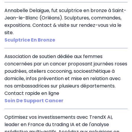
Annabelle Delaigue, fut sculptrice en bronze à Saint-
Jean-le-Blanc (Orléans). Sculptures, commandes,
expositions. Contact & visite sur rendez-vous via le
site.
Sculptrice En Bronze
Association de soutien dédiée aux femmes
concernées par un cancer proposant journées roses
poudrées, ateliers cocooning, socioesthétique à
domicile, infos prévention et mise en relation avec
nos ambassadrices sur plusieurs départements.
Contact rapide en ligne
Soin De Support Cancer
Optimisez vos investissements avec TrendX AI,
leader en France du trading IA et de l'analyse
prédictive multi-actifs. Accédez aux prévisions en