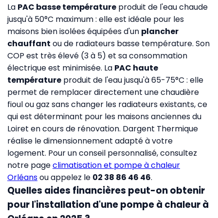
La
PAC basse température
produit de l'eau chaude
jusqu'à 50°C maximum : elle est idéale pour les
maisons bien isolées équipées d'un
plancher
chauffant
ou de radiateurs basse température. Son
COP est très élevé (3 à 5) et sa consommation
électrique est minimisée. La
PAC haute
température
produit de l'eau jusqu'à 65-75°C : elle
permet de remplacer directement une chaudière
fioul ou gaz sans changer les radiateurs existants, ce
qui est déterminant pour les maisons anciennes du
Loiret en cours de rénovation. Dargent Thermique
réalise le dimensionnement adapté à votre
logement. Pour un conseil personnalisé, consultez
notre page
climatisation et pompe à chaleur
Orléans
ou appelez le
02 38 86 46 46
.
Quelles aides financières peut-on obtenir
pour l'installation d'une pompe à chaleur à