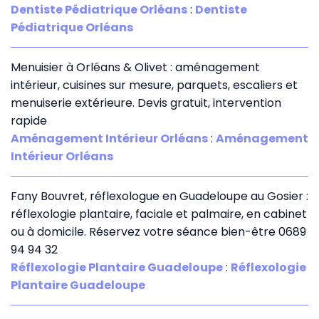
Dentiste Pédiatrique Orléans
:
Dentiste
Pédiatrique Orléans
Menuisier à Orléans & Olivet : aménagement
intérieur, cuisines sur mesure, parquets, escaliers et
menuiserie extérieure. Devis gratuit, intervention
rapide
Aménagement Intérieur Orléans
:
Aménagement
Intérieur Orléans
Fany Bouvret, réflexologue en Guadeloupe au Gosier :
réflexologie plantaire, faciale et palmaire, en cabinet
ou à domicile. Réservez votre séance bien-être 0689
94 94 32
Réflexologie Plantaire Guadeloupe
:
Réflexologie
Plantaire Guadeloupe