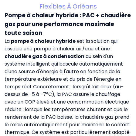
Flexibles À Orléans
Pompe à chaleur hybride : PAC + chaudière
gaz pour une performance maximale
toute saison
La
pompe à chaleur hybride
est la solution qui
associe une pompe à chaleur air/eau et une
chaudière gaz à condensation
au sein d'un
système intelligent qui bascule automatiquement
d'une source d'énergie à l'autre en fonction de la
température extérieure et du prix de l'énergie en
temps réel. Concrètement : lorsqu'il fait doux (au-
dessus de -5 à -7°C), la PAC assure le chauffage
avec un COP élevé et une consommation électrique
réduite ; lorsque les températures chutent et que le
rendement de la PAC baisse, la chaudière gaz prend
le relais automatiquement pour maintenir le confort
thermique. Ce système est particulièrement adapté