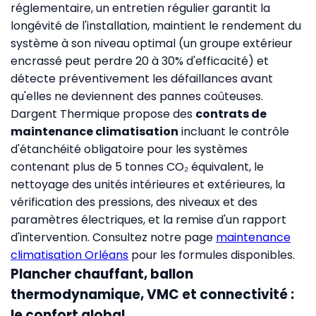
réglementaire, un entretien régulier garantit la
longévité de l'installation, maintient le rendement du
système à son niveau optimal (un groupe extérieur
encrassé peut perdre 20 à 30% d'efficacité) et
détecte préventivement les défaillances avant
qu'elles ne deviennent des pannes coûteuses.
Dargent Thermique propose des
contrats de
maintenance climatisation
incluant le contrôle
d'étanchéité obligatoire pour les systèmes
contenant plus de 5 tonnes CO₂ équivalent, le
nettoyage des unités intérieures et extérieures, la
vérification des pressions, des niveaux et des
paramètres électriques, et la remise d'un rapport
d'intervention. Consultez notre page
maintenance
climatisation Orléans
pour les formules disponibles.
Plancher chauffant, ballon
thermodynamique, VMC et connectivité :
le confort global