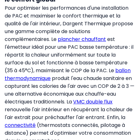
Pour optimiser les performances d'une installation
de PAC et maximiser le confort thermique et la
qualité de l'air intérieur, Dargent Thermique propose
une gamme complète de solutions
complémentaires. Le
plancher chauffant
est
l'émetteur idéal pour une PAC basse température : il
répartit la chaleur uniformément sur toute la
surface du sol et fonctionne à basse température
(35 à 45°C), maximisant le COP de la PAC. Le
ballon
thermodynamique
produit l'eau chaude sanitaire en
capturant les calories de l'air avec un COP de 2 à 3 —
une alternative économique aux chauffe-eau
électriques traditionnels. La
VMC double flux
renouvelle l'air intérieur en récupérant la chaleur de
l'air extrait pour préchauffer l'air entrant. Enfin, la
connectivité
(thermostats connectés, pilotage à
distance) permet d'optimiser votre consommation