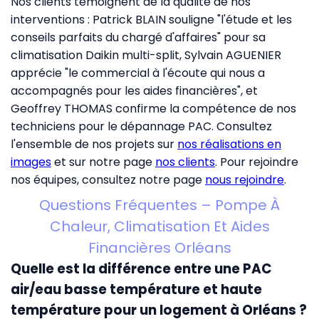
Nos clients témoignent de la qualité de nos
interventions : Patrick BLAIN souligne "l'étude et les
conseils parfaits du chargé d'affaires" pour sa
climatisation Daikin multi-split, Sylvain AGUENIER
apprécie "le commercial à l'écoute qui nous a
accompagnés pour les aides financières", et
Geoffrey THOMAS confirme la compétence de nos
techniciens pour le dépannage PAC. Consultez
l'ensemble de nos projets sur
nos réalisations en
images
et sur notre page
nos clients
. Pour rejoindre
nos équipes, consultez notre page
nous rejoindre
.
Questions Fréquentes – Pompe À
Chaleur, Climatisation Et Aides
Financières Orléans
Quelle est la différence entre une PAC
air/eau basse température et haute
température pour un logement à Orléans ?