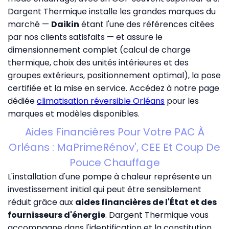
Dargent Thermique installe les grandes marques du
marché —
Daikin
étant l'une des références citées
par nos clients satisfaits — et assure le
dimensionnement complet (calcul de charge
thermique, choix des unités intérieures et des
groupes extérieurs, positionnement optimal), la pose
certifiée et la mise en service. Accédez à notre page
dédiée
climatisation réversible Orléans
pour les
marques et modèles disponibles.
Aides Financières Pour Votre PAC À
Orléans : MaPrimeRénov', CEE Et Coup De
Pouce Chauffage
L'installation d'une pompe à chaleur représente un
investissement initial qui peut être sensiblement
réduit grâce aux
aides financières de l'État et des
fournisseurs d'énergie
. Dargent Thermique vous
accompagne dans l'identification et la constitution