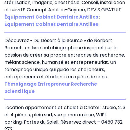
stérilisation, imagerie, anesthésie. Conseil, installation
et suivi LS Concept Antilles-Guyane, DEVIS GRATUIT
Équipement Cabinet Dentaire Antilles
:
Équipement Cabinet Dentaire Antilles
Découvrez « Du Désert à la Source » de Norbert
Bromet : un livre autobiographique inspirant sur la
passion de créer sa propre entreprise de recherche,
mêlant science, humanité et entrepreneuriat. Un
témoignage unique qui guide les chercheurs,
entrepreneurs et étudiants en quête de sens.
Témoignage Entrepreneur Recherche
Scientifique
Location appartement et chalet à Châtel : studio, 2, 3
et 4 pièces, plein sud, vue panoramique, WIFI,
parking. Portes du Soleil. Réservez direct – 0450 732
272