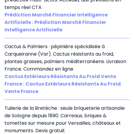
temps réel CTA
Prédiction Marché Financier Intelligence
Artificielle
:
Prédiction Marché Financier
Intelligence Artificielle
Cactus & Palmiers : pépinière spécialisée à
Carqueiranne (Var). Cactus résistants au froid,
plantes grasses, palmiers méditerranéens. Livraison
France. Commandez en ligne
Cactus Extérieurs Résistants Au Froid Vente
France
:
Cactus Extérieurs Résistants Au Froid
Vente France
Tuilerie de la Bretèche : seule briqueterie artisanale
de Sologne depuis 1890. Carreaux, briques &
tomettes sur mesure pour Versailles, châteaux et
monuments. Devis gratuit