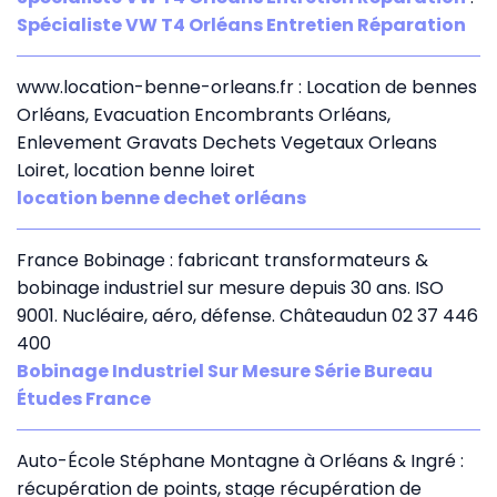
Spécialiste VW T4 Orléans Entretien Réparation
www.location-benne-orleans.fr : Location de bennes
Orléans, Evacuation Encombrants Orléans,
Enlevement Gravats Dechets Vegetaux Orleans
Loiret, location benne loiret
location benne dechet orléans
France Bobinage : fabricant transformateurs &
bobinage industriel sur mesure depuis 30 ans. ISO
9001. Nucléaire, aéro, défense. Châteaudun 02 37 446
400
Bobinage Industriel Sur Mesure Série Bureau
Études France
Auto-École Stéphane Montagne à Orléans & Ingré :
récupération de points, stage récupération de