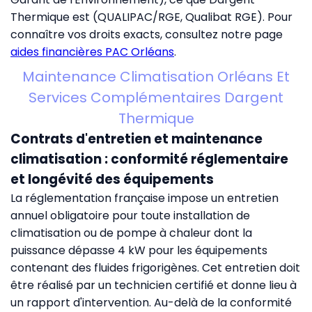
Thermique est (QUALIPAC/RGE, Qualibat RGE). Pour
connaître vos droits exacts, consultez notre page
aides financières PAC Orléans
.
Maintenance Climatisation Orléans Et
Services Complémentaires Dargent
Thermique
Contrats d'entretien et maintenance
climatisation : conformité réglementaire
et longévité des équipements
La réglementation française impose un entretien
annuel obligatoire pour toute installation de
climatisation ou de pompe à chaleur dont la
puissance dépasse 4 kW pour les équipements
contenant des fluides frigorigènes. Cet entretien doit
être réalisé par un technicien certifié et donne lieu à
un rapport d'intervention. Au-delà de la conformité