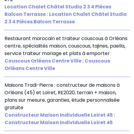
Location Chalet Châtel Studio 2 3 4 Pièces
Balcon Terrasse
:
Location Chalet Châtel Studio
2 3 4 Pièces Balcon Terrasse
Restaurant marocain et traiteur couscous à Orléans
centre, spécialités maison, couscous, tajines, paella,
service traiteur mariage et plats à emporter
Couscous Orléans Centre Ville
:
Couscous
Orléans Centre Ville
Maisons Tradi-Pierre : constructeur de maisons à
Orléans (45) et Loiret, RE2020, terrain + maison,
plans sur mesure, garanties, étude personnalisée
gratuite
Constructeur Maison Individuelle Loiret 45
:
Constructeur Maison Individuelle Loiret 45