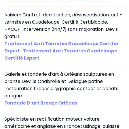
Nuisium Control : dératisation, désinsectisation, anti-
termites en Guadeloupe. Certifié Certibiocide,
HACCP. Intervention 24h/7j sans majoration. Devis
gratuit
Traitement Anti Termites Guadeloupe Certifié
Expert
:
Traitement Anti Termites Guadeloupe
Certifié Expert
Galerie et fonderie d’art à Orléans sculptures en
bronze Deville Chabrolle et Delaigue patine
restauration tirages digigraphie contact et achats
en ligne
Fonderie D’art Bronze Orléans
Spécialiste en rectification moteur voiture
américaine et anglaise en France : usinage, culasse