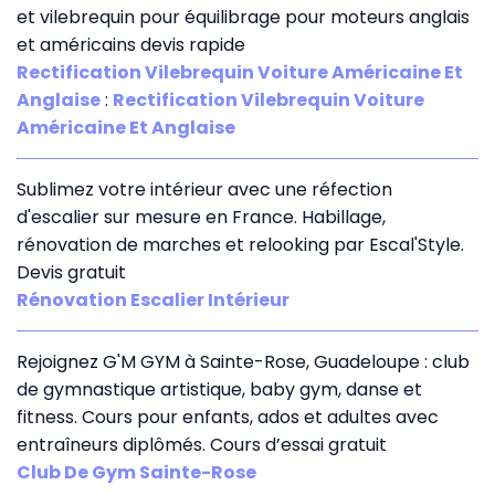
et vilebrequin pour équilibrage pour moteurs anglais
et américains devis rapide
Rectification Vilebrequin Voiture Américaine Et
Anglaise
:
Rectification Vilebrequin Voiture
Américaine Et Anglaise
Sublimez votre intérieur avec une réfection
d'escalier sur mesure en France. Habillage,
rénovation de marches et relooking par Escal'Style.
Devis gratuit
Rénovation Escalier Intérieur
Rejoignez G'M GYM à Sainte-Rose, Guadeloupe : club
de gymnastique artistique, baby gym, danse et
fitness. Cours pour enfants, ados et adultes avec
entraîneurs diplômés. Cours d’essai gratuit
Club De Gym Sainte-Rose