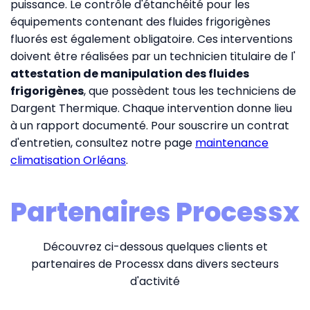
puissance. Le contrôle d'étanchéité pour les
équipements contenant des fluides frigorigènes
fluorés est également obligatoire. Ces interventions
doivent être réalisées par un technicien titulaire de l'
attestation de manipulation des fluides
frigorigènes
, que possèdent tous les techniciens de
Dargent Thermique. Chaque intervention donne lieu
à un rapport documenté. Pour souscrire un contrat
d'entretien, consultez notre page
maintenance
climatisation Orléans
.
Partenaires Processx
Découvrez ci-dessous quelques clients et
partenaires de Processx dans divers secteurs
d'activité