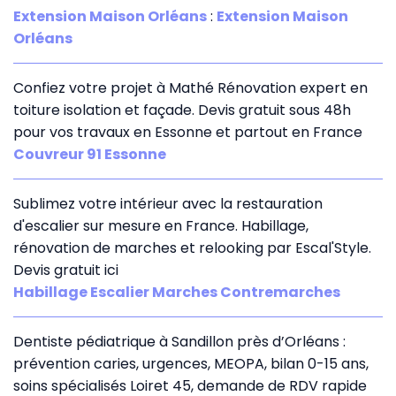
Extension Maison Orléans
:
Extension Maison
Orléans
Confiez votre projet à Mathé Rénovation expert en
toiture isolation et façade. Devis gratuit sous 48h
pour vos travaux en Essonne et partout en France
Couvreur 91 Essonne
Sublimez votre intérieur avec la restauration
d'escalier sur mesure en France. Habillage,
rénovation de marches et relooking par Escal'Style.
Devis gratuit ici
Habillage Escalier Marches Contremarches
Dentiste pédiatrique à Sandillon près d’Orléans :
prévention caries, urgences, MEOPA, bilan 0-15 ans,
soins spécialisés Loiret 45, demande de RDV rapide